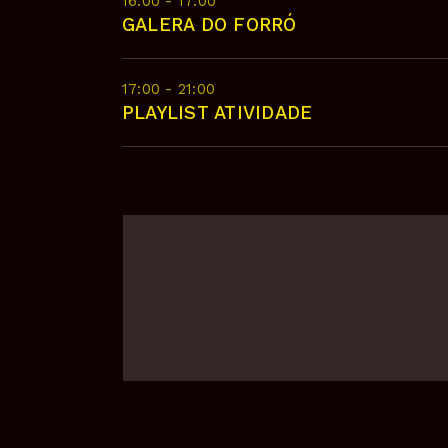
16:00 - 17:00
GALERA DO FORRÓ
17:00 - 21:00
PLAYLIST ATIVIDADE