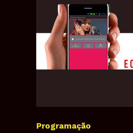
Programação