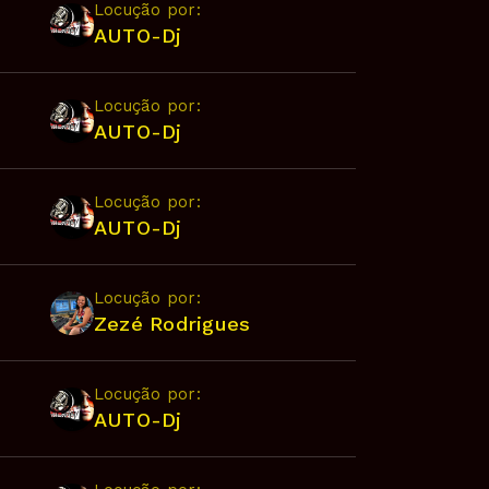
Locução por:
AUTO-Dj
Locução por:
AUTO-Dj
Locução por:
AUTO-Dj
Locução por:
Zezé Rodrigues
Locução por:
AUTO-Dj