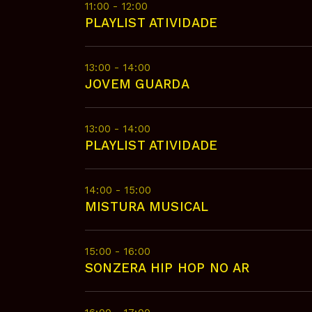
11:00 - 12:00
PLAYLIST ATIVIDADE
13:00 - 14:00
JOVEM GUARDA
13:00 - 14:00
PLAYLIST ATIVIDADE
14:00 - 15:00
MISTURA MUSICAL
15:00 - 16:00
SONZERA HIP HOP NO AR