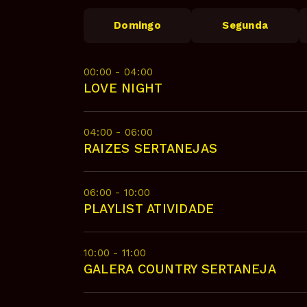
Domingo
Segunda
00:00 - 04:00
LOVE NIGHT
04:00 - 06:00
RAIZES SERTANEJAS
06:00 - 10:00
PLAYLIST ATIVIDADE
10:00 - 11:00
GALERA COUNTRY SERTANEJA