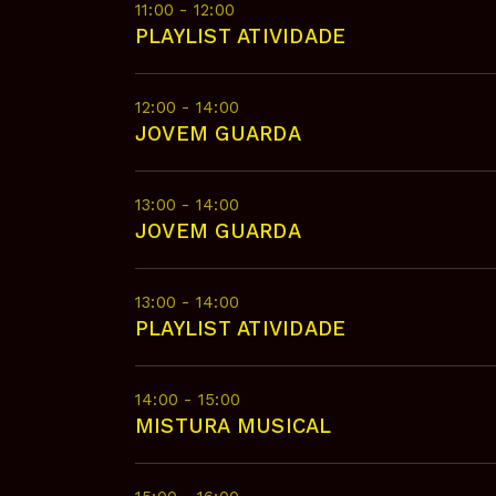
11:00 - 12:00
PLAYLIST ATIVIDADE
12:00 - 14:00
JOVEM GUARDA
13:00 - 14:00
JOVEM GUARDA
13:00 - 14:00
PLAYLIST ATIVIDADE
14:00 - 15:00
MISTURA MUSICAL