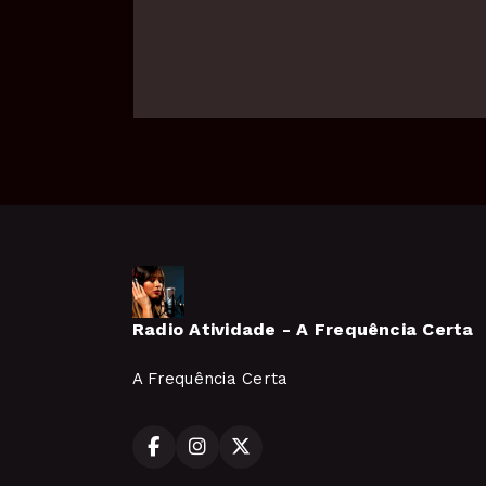
Radio Atividade - A Frequência Certa
A Frequência Certa