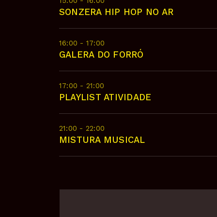
15:00 - 16:00
SONZERA HIP HOP NO AR
16:00 - 17:00
GALERA DO FORRÓ
17:00 - 21:00
PLAYLIST ATIVIDADE
21:00 - 22:00
MISTURA MUSICAL