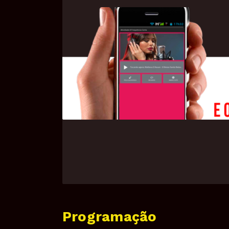
Programação