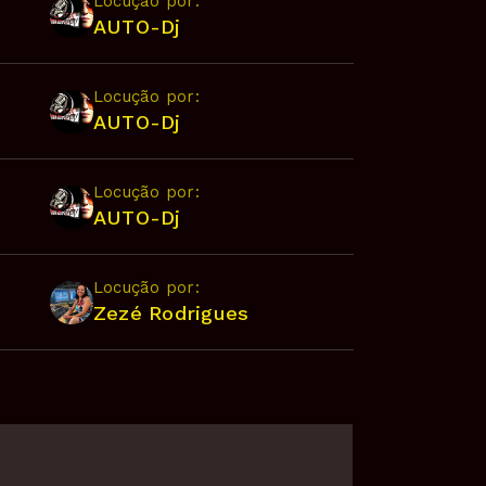
Locução por:
AUTO-Dj
Locução por:
AUTO-Dj
Locução por:
AUTO-Dj
Locução por:
Zezé Rodrigues