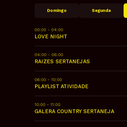
Domingo
Segunda
00:00 - 04:00
LOVE NIGHT
04:00 - 06:00
RAIZES SERTANEJAS
06:00 - 10:00
PLAYLIST ATIVIDADE
10:00 - 11:00
GALERA COUNTRY SERTANEJA