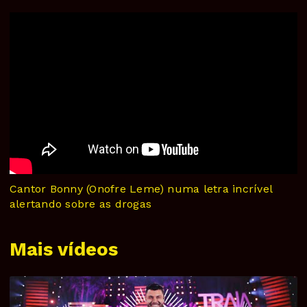
Cantor Bonny (Onofre Leme) numa letra incrível
alertando sobre as drogas
Mais vídeos