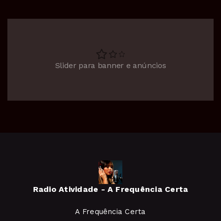
Slider para banner e anúncios
Radio Atividade - A Frequência Certa
A Frequência Certa