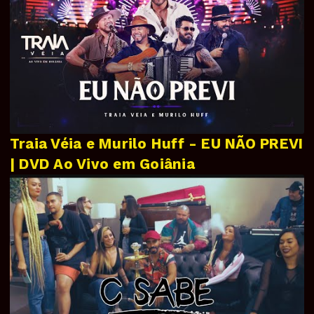
Traia Véia e Murilo Huff - EU NÃO PREVI
| DVD Ao Vivo em Goiânia